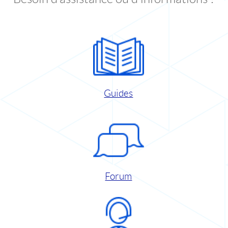
Guides
Forum